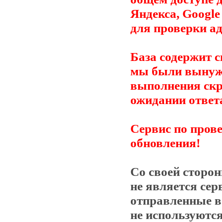
Яндекса, Google
для проверки ад
База содержит с
мы были вынужд
выполнения скр
ожидании ответ
Сервис по прове
обновления!
Со своей сторо
не является сер
отправленные в
не используются