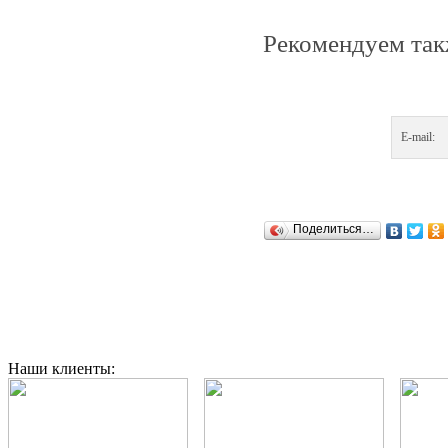
Рекомендуем так
E-mail:
Поделиться…
Наши клиенты: