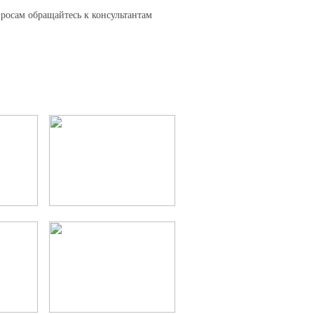
осам обращайтесь к консультантам