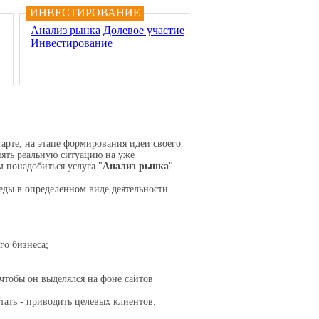
ИНВЕСТИРОВАНИЕ
Анализ рынка
Долевое участие
Инвестирование
арте, на этапе формирования идеи своего
онять реальную ситуацию на уже
 понадобиться услуга "
Анализ рынка
".
ды в определенном виде деятельности
го бизнеса;
чтобы он выделялся на фоне сайтов
отать - приводить целевых клиентов.